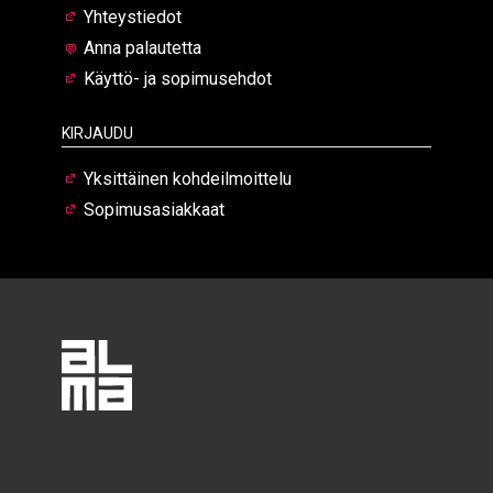
Yhteystiedot
Anna palautetta
Käyttö- ja sopimusehdot
Kirjaudu
Yksittäinen kohdeilmoittelu
Sopimusasiakkaat