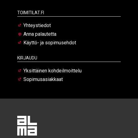
Toimitilat.fi
Yhteystiedot
Anna palautetta
Käyttö- ja sopimusehdot
Kirjaudu
Yksittäinen kohdeilmoittelu
Sopimusasiakkaat