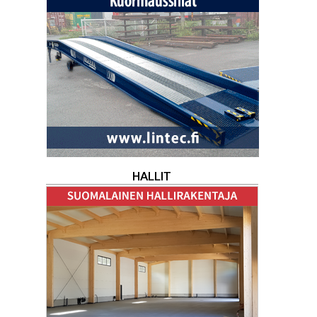
HALLIT