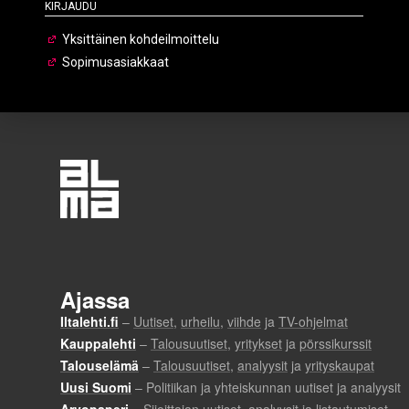
Kirjaudu
Yksittäinen kohdeilmoittelu
Sopimusasiakkaat