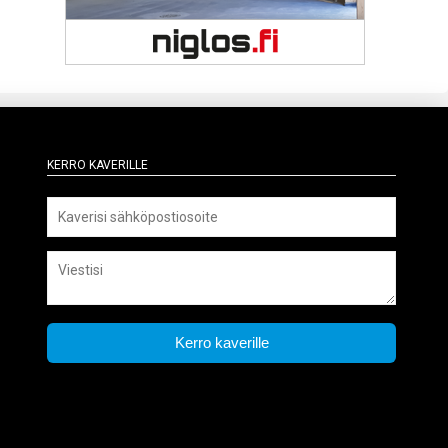
Kerro kaverille