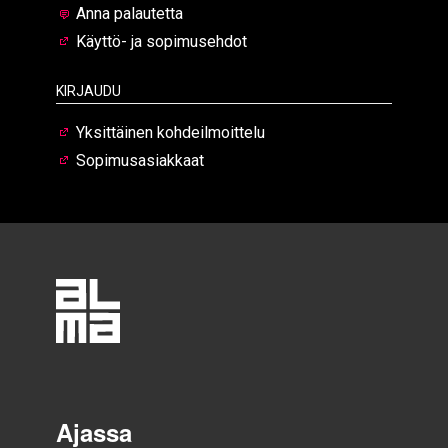
Anna palautetta
Käyttö- ja sopimusehdot
Kirjaudu
Yksittäinen kohdeilmoittelu
Sopimusasiakkaat