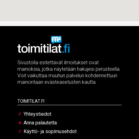
Sivustolla esitettävät ilmoitukset ovat
mainoksia, jotka näytetään hakujesi perusteella.
Voit vaikuttaa muuhun palvelun kohdennettuun
mainontaan evästeasetusten kautta.
Toimitilat.fi
Yhteystiedot
Anna palautetta
Käyttö- ja sopimusehdot