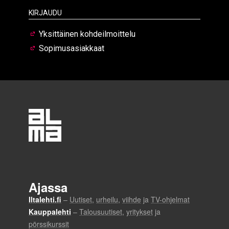
Kirjaudu
Yksittäinen kohdeilmoittelu
Sopimusasiakkaat