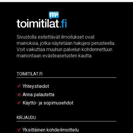
Sivustolla esitettävät ilmoitukset ovat
mainoksia, jotka näytetään hakujesi perusteella.
Voit vaikuttaa muuhun palvelun kohdennettuun
mainontaan evästeasetusten kautta.
Toimitilat.fi
Yhteystiedot
Anna palautetta
Käyttö- ja sopimusehdot
Kirjaudu
Yksittäinen kohdeilmoittelu