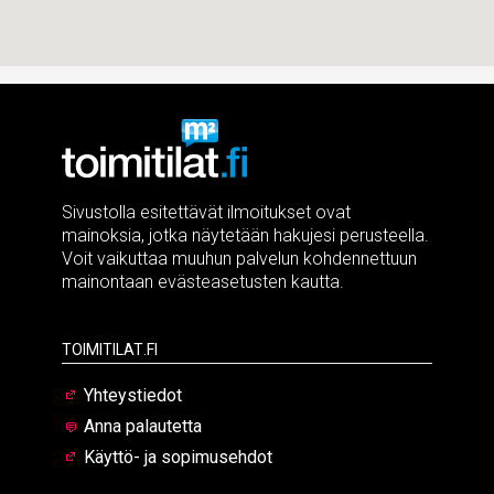
Sivustolla esitettävät ilmoitukset ovat
mainoksia, jotka näytetään hakujesi perusteella.
Voit vaikuttaa muuhun palvelun kohdennettuun
mainontaan evästeasetusten kautta.
Toimitilat.fi
Yhteystiedot
Anna palautetta
Käyttö- ja sopimusehdot