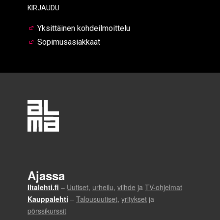
Kirjaudu
Yksittäinen kohdeilmoittelu
Sopimusasiakkaat