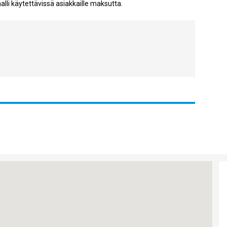
alli käytettävissä asiakkaille maksutta.