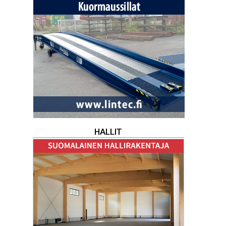
HALLIT