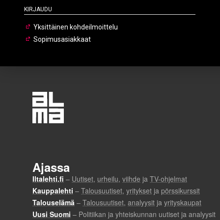
Kirjaudu
Yksittäinen kohdeilmoittelu
Sopimusasiakkaat