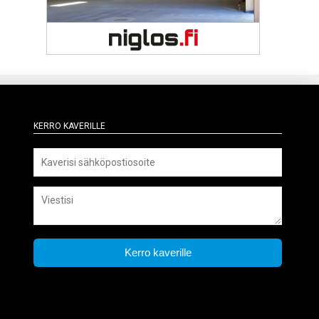
Kerro kaverille