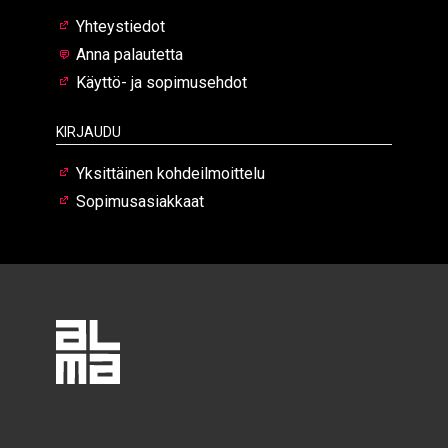
Yhteystiedot
Anna palautetta
Käyttö- ja sopimusehdot
Kirjaudu
Yksittäinen kohdeilmoittelu
Sopimusasiakkaat