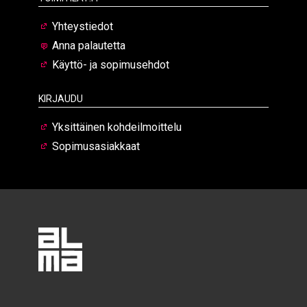
Yhteystiedot
Anna palautetta
Käyttö- ja sopimusehdot
Kirjaudu
Yksittäinen kohdeilmoittelu
Sopimusasiakkaat