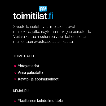
Sivustolla esitettävät ilmoitukset ovat
mainoksia, jotka näytetään hakujesi perusteella.
Voit vaikuttaa muuhun palvelun kohdennettuun
mainontaan evästeasetusten kautta.
Toimitilat.fi
Yhteystiedot
Anna palautetta
Käyttö- ja sopimusehdot
Kirjaudu
Yksittäinen kohdeilmoittelu