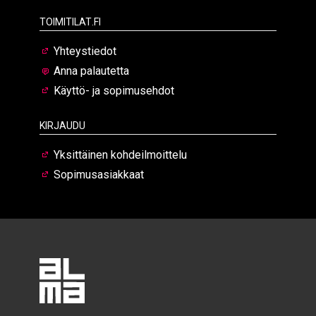
Toimitilat.fi
Yhteystiedot
Anna palautetta
Käyttö- ja sopimusehdot
Kirjaudu
Yksittäinen kohdeilmoittelu
Sopimusasiakkaat