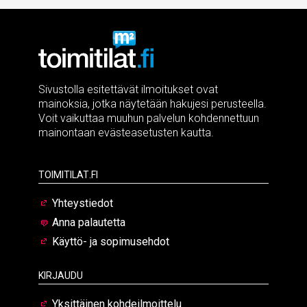
Sivustolla esitettävät ilmoitukset ovat
mainoksia, jotka näytetään hakujesi perusteella.
Voit vaikuttaa muuhun palvelun kohdennettuun
mainontaan evästeasetusten kautta.
Toimitilat.fi
Yhteystiedot
Anna palautetta
Käyttö- ja sopimusehdot
Kirjaudu
Yksittäinen kohdeilmoittelu