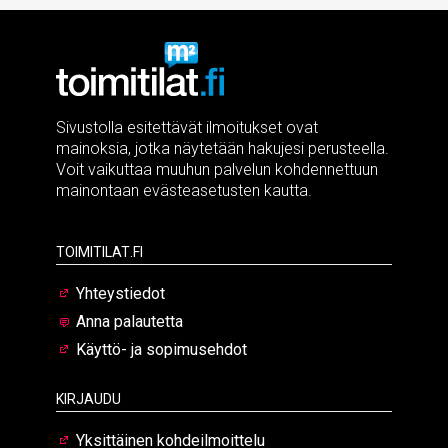
Sivustolla esitettävät ilmoitukset ovat
mainoksia, jotka näytetään hakujesi perusteella.
Voit vaikuttaa muuhun palvelun kohdennettuun
mainontaan evästeasetusten kautta.
Toimitilat.fi
Yhteystiedot
Anna palautetta
Käyttö- ja sopimusehdot
Kirjaudu
Yksittäinen kohdeilmoittelu