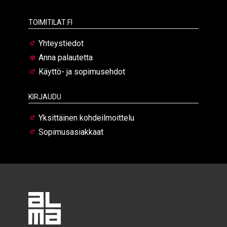
Toimitilat.fi
Yhteystiedot
Anna palautetta
Käyttö- ja sopimusehdot
Kirjaudu
Yksittäinen kohdeilmoittelu
Sopimusasiakkaat