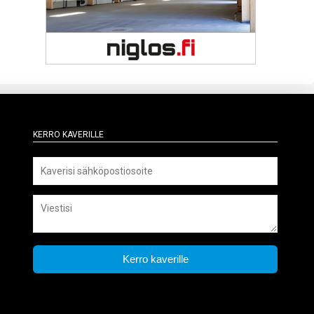
Kerro kaverille