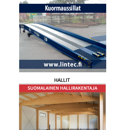
HALLIT