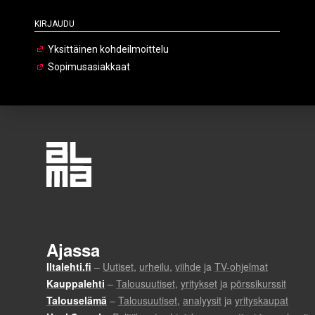
Kirjaudu
Yksittäinen kohdeilmoittelu
Sopimusasiakkaat