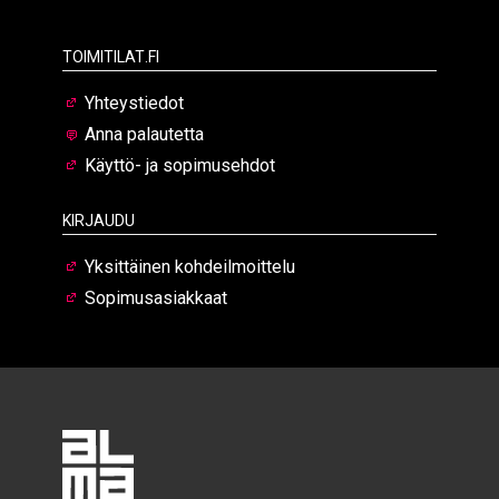
Toimitilat.fi
Yhteystiedot
Anna palautetta
Käyttö- ja sopimusehdot
Kirjaudu
Yksittäinen kohdeilmoittelu
Sopimusasiakkaat