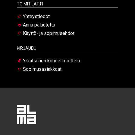
Toimitilat.fi
Yhteystiedot
Anna palautetta
Käyttö- ja sopimusehdot
Kirjaudu
Yksittäinen kohdeilmoittelu
Sopimusasiakkaat