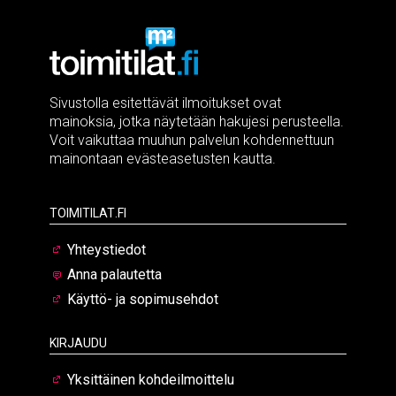
Sivustolla esitettävät ilmoitukset ovat
mainoksia, jotka näytetään hakujesi perusteella.
Voit vaikuttaa muuhun palvelun kohdennettuun
mainontaan evästeasetusten kautta.
Toimitilat.fi
Yhteystiedot
Anna palautetta
Käyttö- ja sopimusehdot
Kirjaudu
Yksittäinen kohdeilmoittelu