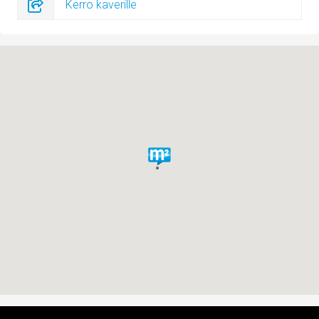
Kerro kaverille