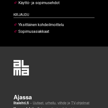
Käyttö- ja sopimusehdot
Kirjaudu
Yksittäinen kohdeilmoittelu
Sopimusasiakkaat