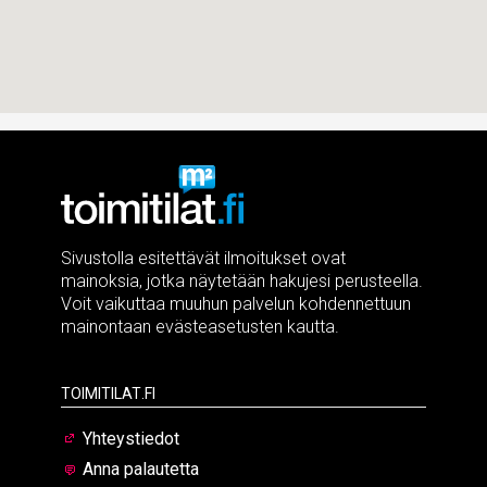
Sivustolla esitettävät ilmoitukset ovat
mainoksia, jotka näytetään hakujesi perusteella.
Voit vaikuttaa muuhun palvelun kohdennettuun
mainontaan evästeasetusten kautta.
Toimitilat.fi
Yhteystiedot
Anna palautetta