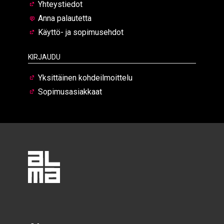
Yhteystiedot
Anna palautetta
Käyttö- ja sopimusehdot
Kirjaudu
Yksittäinen kohdeilmoittelu
Sopimusasiakkaat