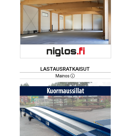
LASTAUSRATKAISUT
Mainos