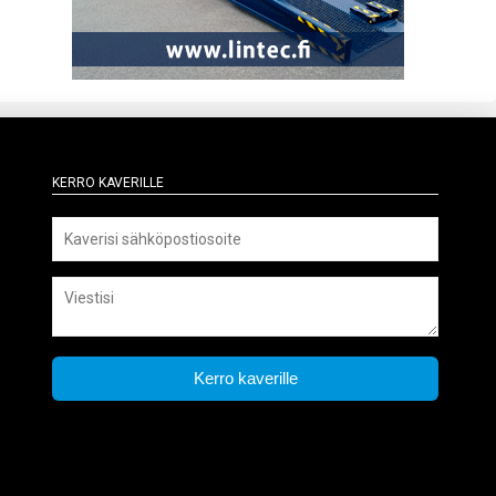
Kerro kaverille