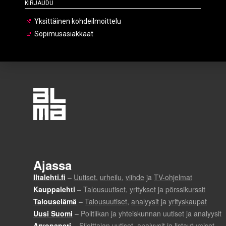
Kirjaudu
Yksittäinen kohdeilmoittelu
Sopimusasiakkaat