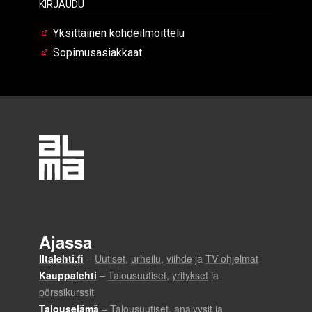
Kirjaudu
Yksittäinen kohdeilmoittelu
Sopimusasiakkaat