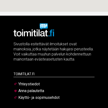
Sivustolla esitettävät ilmoitukset ovat
mainoksia, jotka näytetään hakujesi perusteella.
Voit vaikuttaa muuhun palvelun kohdennettuun
mainontaan evästeasetusten kautta.
Toimitilat.fi
Yhteystiedot
Anna palautetta
Käyttö- ja sopimusehdot