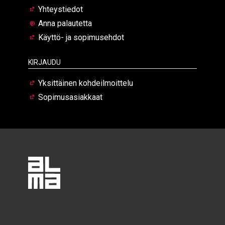
Yhteystiedot
Anna palautetta
Käyttö- ja sopimusehdot
Kirjaudu
Yksittäinen kohdeilmoittelu
Sopimusasiakkaat