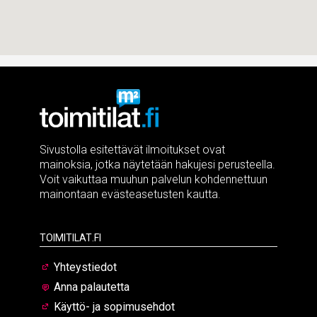
Sivustolla esitettävät ilmoitukset ovat
mainoksia, jotka näytetään hakujesi perusteella.
Voit vaikuttaa muuhun palvelun kohdennettuun
mainontaan evästeasetusten kautta.
Toimitilat.fi
Yhteystiedot
Anna palautetta
Käyttö- ja sopimusehdot