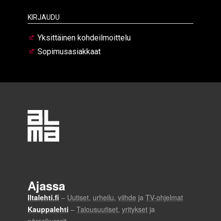
Kirjaudu
Yksittäinen kohdeilmoittelu
Sopimusasiakkaat