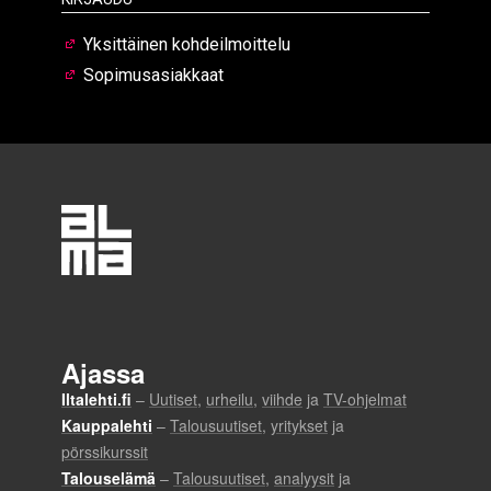
Yksittäinen kohdeilmoittelu
Sopimusasiakkaat