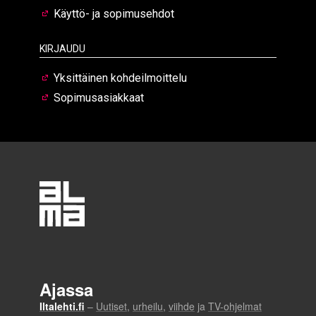
Käyttö- ja sopimusehdot
Kirjaudu
Yksittäinen kohdeilmoittelu
Sopimusasiakkaat