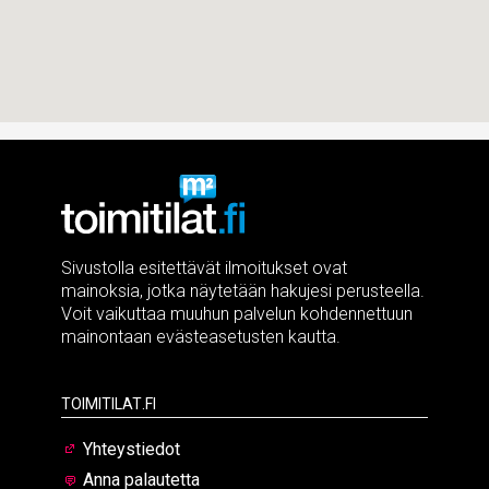
Sivustolla esitettävät ilmoitukset ovat
mainoksia, jotka näytetään hakujesi perusteella.
Voit vaikuttaa muuhun palvelun kohdennettuun
mainontaan evästeasetusten kautta.
Toimitilat.fi
Yhteystiedot
Anna palautetta