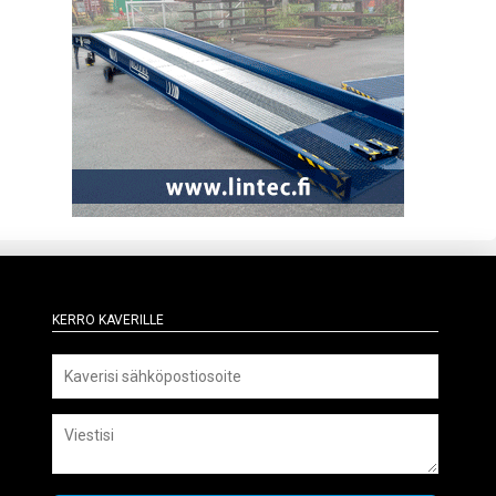
Kerro kaverille