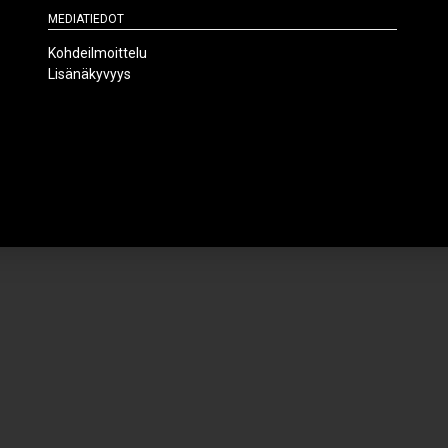
Mediatiedot
Kohdeilmoittelu
Lisänäkyvyys