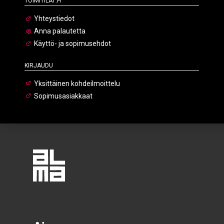
Yhteystiedot
Anna palautetta
Käyttö- ja sopimusehdot
Kirjaudu
Yksittäinen kohdeilmoittelu
Sopimusasiakkaat