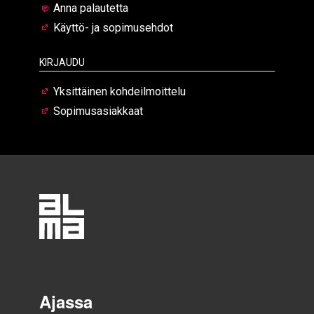
Anna palautetta
Käyttö- ja sopimusehdot
Kirjaudu
Yksittäinen kohdeilmoittelu
Sopimusasiakkaat