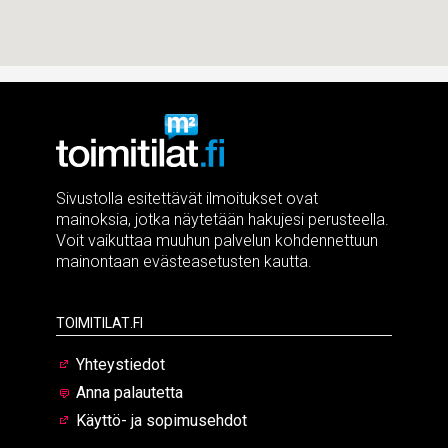
Sivustolla esitettävät ilmoitukset ovat
mainoksia, jotka näytetään hakujesi perusteella.
Voit vaikuttaa muuhun palvelun kohdennettuun
mainontaan evästeasetusten kautta.
Toimitilat.fi
Yhteystiedot
Anna palautetta
Käyttö- ja sopimusehdot