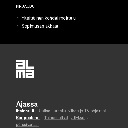
Kirjaudu
Yksittäinen kohdeilmoittelu
Sopimusasiakkaat