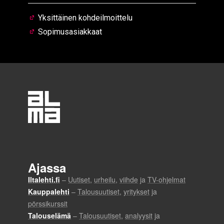
Yksittäinen kohdeilmoittelu
Sopimusasiakkaat