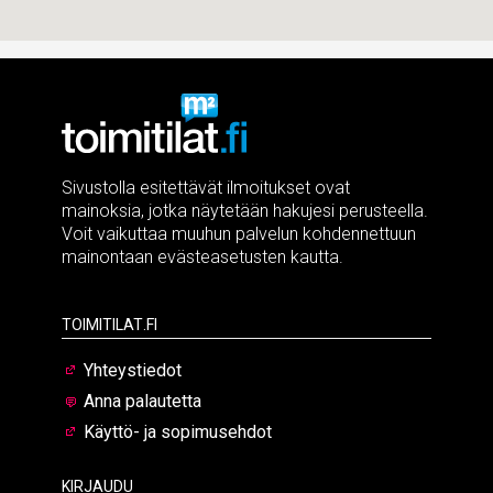
Sivustolla esitettävät ilmoitukset ovat
mainoksia, jotka näytetään hakujesi perusteella.
Voit vaikuttaa muuhun palvelun kohdennettuun
mainontaan evästeasetusten kautta.
Toimitilat.fi
Yhteystiedot
Anna palautetta
Käyttö- ja sopimusehdot
Kirjaudu