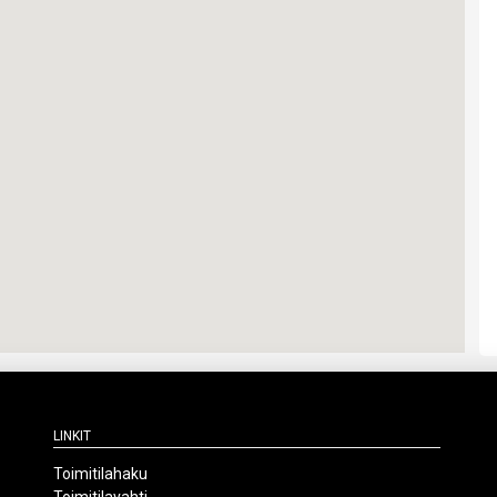
Linkit
Toimitilahaku