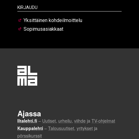
Kirjaudu
Yksittäinen kohdeilmoittelu
Sopimusasiakkaat