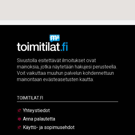
Sivustolla esitettävät ilmoitukset ovat
mainoksia, jotka näytetään hakujesi perusteella.
Voit vaikuttaa muuhun palvelun kohdennettuun
mainontaan evästeasetusten kautta.
Toimitilat.fi
Yhteystiedot
Anna palautetta
Käyttö- ja sopimusehdot