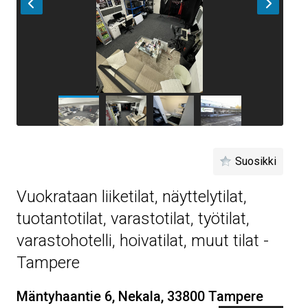
Suosikki
Vuokrataan liiketilat, näyttelytilat,
tuotantotilat, varastotilat, työtilat,
varastohotelli, hoivatilat, muut tilat -
Tampere
Mäntyhaantie 6, Nekala, 33800 Tampere