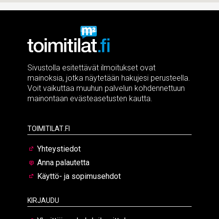
Sivustolla esitettävät ilmoitukset ovat
mainoksia, jotka näytetään hakujesi perusteella.
Voit vaikuttaa muuhun palvelun kohdennettuun
mainontaan evästeasetusten kautta.
Toimitilat.fi
Yhteystiedot
Anna palautetta
Käyttö- ja sopimusehdot
Kirjaudu