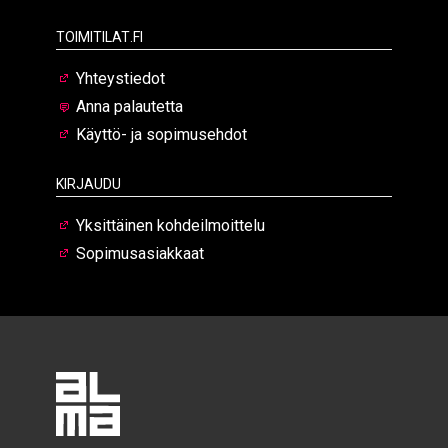
Toimitilat.fi
Yhteystiedot
Anna palautetta
Käyttö- ja sopimusehdot
Kirjaudu
Yksittäinen kohdeilmoittelu
Sopimusasiakkaat