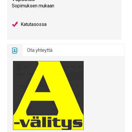
Sopimuksen mukaan
Katutasossa
Ota yhteyttä